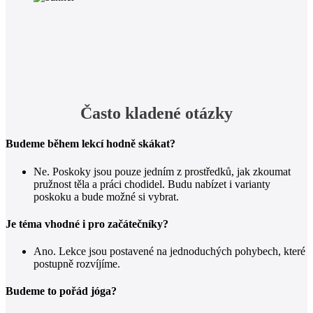
Často kladené otázky
Budeme během lekcí hodně skákat?
Ne. Poskoky jsou pouze jedním z prostředků, jak zkoumat
pružnost těla a práci chodidel. Budu nabízet i varianty
poskoku a bude možné si vybrat.
Je téma vhodné i pro začátečníky?
Ano. Lekce jsou postavené na jednoduchých pohybech, které
postupně rozvíjíme.
Budeme to pořád jóga?