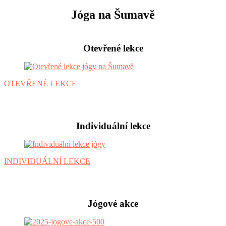
Jóga na Šumavě
Otevřené lekce
OTEVŘENÉ LEKCE
Individuální lekce
INDIVIDUÁLNÍ LEKCE
Jógové akce