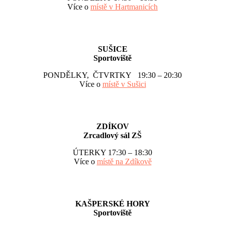
Více o
místě v Hartmanicích
SUŠICE
Sportoviště
PONDĚLKY, ČTVRTKY 19:30 – 20:30
Více o
místě v Sušici
ZDÍKOV
Zrcadlový sál ZŠ
ÚTERKY 17:30 – 18:30
Více o
místě na Zdíkově
KAŠPERSKÉ HORY
Sportoviště