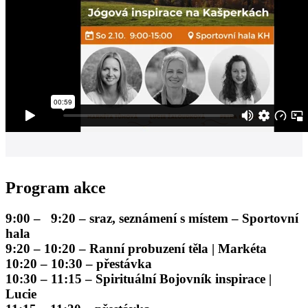
Program akce
9:00 – 9:20 – sraz, seznámení s místem – Sportovní
hala
9:20 – 10:20 – Ranní probuzení těla | Markéta
10:20 – 10:30 – přestávka
10:30 – 11:15 – Spirituální Bojovník inspirace |
Lucie