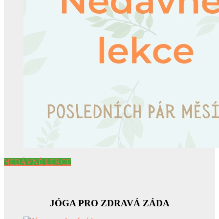
NEDÁVNÉ LEKCE
JÓGA PRO ZDRAVÁ ZÁDA