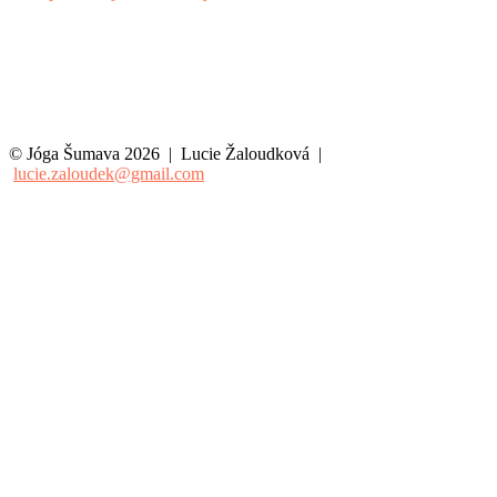
© Jóga Šumava 2026 | Lucie Žaloudková |
lucie.zaloudek@gmail.com